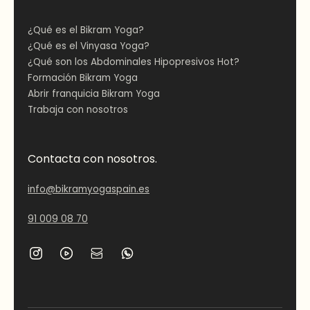
¿Qué es el Bikram Yoga?
¿Qué es el Vinyasa Yoga?
¿Qué son los Abdominales Hipopresivos Hot?
Formación Bikram Yoga
Abrir franquicia Bikram Yoga
Trabaja con nosotros
Contacta con nosotros.
info@bikramyogaspain.es
91 009 08 70