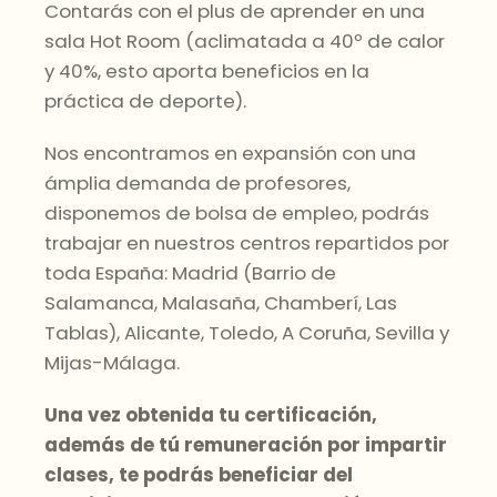
Contarás con el plus de aprender en una
sala Hot Room (aclimatada a 40º de calor
y 40%, esto aporta beneficios en la
práctica de deporte).
Nos encontramos en expansión con una
ámplia demanda de profesores,
disponemos de bolsa de empleo, podrás
trabajar en nuestros centros repartidos por
toda España: Madrid (Barrio de
Salamanca, Malasaña, Chamberí, Las
Tablas), Alicante, Toledo, A Coruña, Sevilla y
Mijas-Málaga.
Una vez obtenida tu certificación,
además de tú remuneración por impartir
clases, te podrás beneficiar del