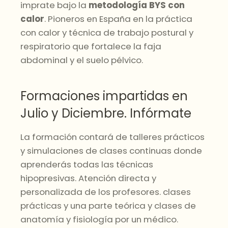
imprate bajo la
metodología BYS con
calor
. Pioneros en España en la práctica
con calor y técnica de trabajo postural y
respiratorio que fortalece la faja
abdominal y el suelo pélvico.
Formaciones impartidas en
Julio y Diciembre. Infórmate
La formación contará de talleres prácticos
y simulaciones de clases continuas donde
aprenderás todas las técnicas
hipopresivas. Atención directa y
personalizada de los profesores. clases
prácticas y una parte teórica y clases de
anatomía y fisiología por un médico.