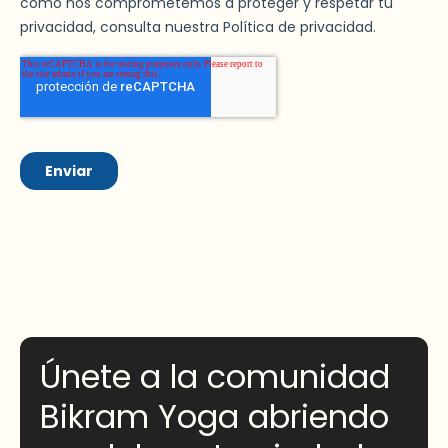
Únete a la comunidad
Bikram Yoga abriendo