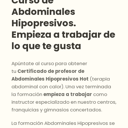
Curso de
Abdominales
Hipopresivos.
Empieza a trabajar de
lo que te gusta
Apúntate al curso para obtener
tu
Certificado de profesor de
Abdominales Hipopresivos Hot
(terapia
abdominal con calor). Una vez terminada
la formación
empieza a trabajar
como
instructor especializado en nuestro centros,
franquicias y gimnasios concertados.
La formación Abdominales Hipopresivos se