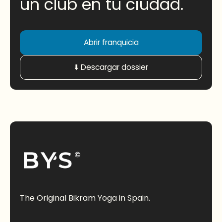
un club en tu ciudad.
Abrir franquicia
⬇️ Descargar dossier
The Original Bikram Yoga in Spain.