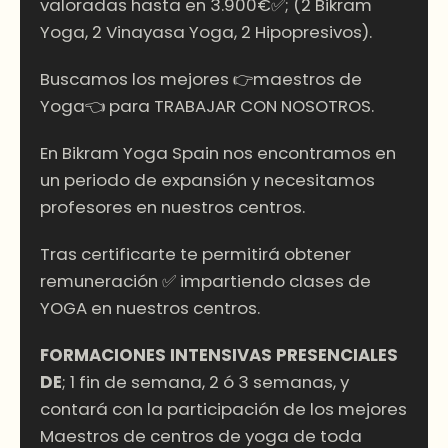
valoradas hasta en 3.900€✅; (2 Bikram
Yoga, 2 Vinayasa Yoga, 2 Hipopresivos).
Buscamos los mejores 👉maestros de
Yoga👈 para TRABAJAR CON NOSOTROS.
En Bikram Yoga Spain nos encontramos en
un periodo de expansión y necesitamos
profesores en nuestros centros.
Tras certificarte te permitirá obtener
remuneración ✅ impartiendo clases de
YOGA en nuestros centros.
FORMACIONES INTENSIVAS PRESENCIALES
DE
; 1 fin de semana, 2 ó 3 semanas, y
contará con la participación de los mejores
Maestros de centros de yoga de toda