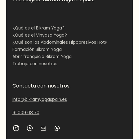
¿Qué es el Bikram Yoga?
¿Qué es el Vinyasa Yoga?
¿Qué son los Abdominales Hipopresivos Hot?
Formación Bikram Yoga
Abrir franquicia Bikram Yoga
Trabaja con nosotros
Contacta con nosotros.
info@bikramyogaspain.es
91 009 08 70