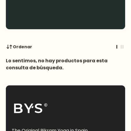
Ordenar
Lo sentimos, no hay productos para esta
consulta de búsqueda.
The Original Bikram Yoga in Spain.